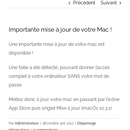
Précédent
Suivant
Importante mise à jour de votre Mac !
Une importante mise à jour de votre mac est
disponible !
Une faille a été détecté, pouvant donner l’accès
complet à votre ordinateur SANS votre mot de
passe.
Mettez donc à jour votre mac en passant par l’icône
App Store puis onglet Mise à jour. (macOs 10.3.1)
Par
Administrateur
|
décembre 3rd, 2017
|
Dépannage